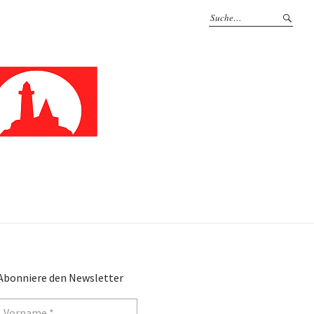
Abonniere den Newsletter