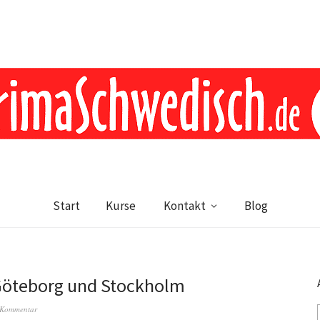
Start
Kurse
Kontakt
Blog
 Göteborg und Stockholm
n Kommentar