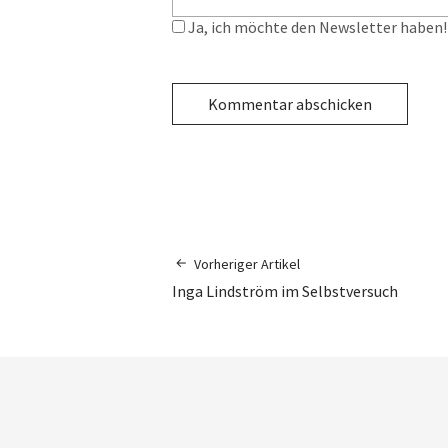
Ja, ich möchte den Newsletter haben! 
Vorheriger Artikel
Inga Lindström im Selbstversuch