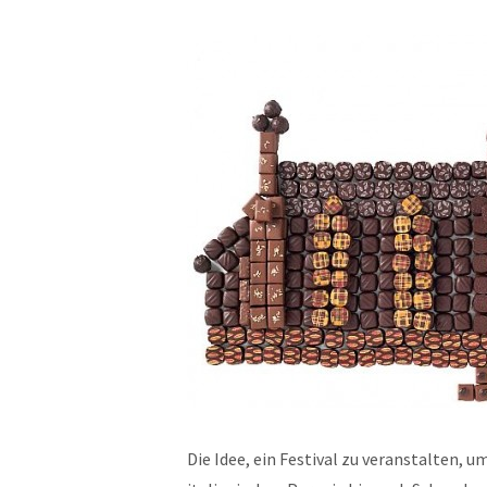
Die Idee, ein Festival zu veranstalten, 