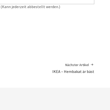
(Kann jederzeit abbestellt werden.)
Nächster Artikel
IKEA – Hembakat är bäst