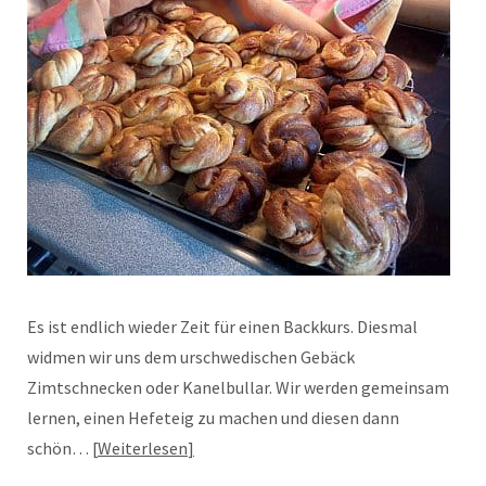
Es ist endlich wieder Zeit für einen Backkurs. Diesmal
widmen wir uns dem urschwedischen Gebäck
Zimtschnecken oder Kanelbullar. Wir werden gemeinsam
lernen, einen Hefeteig zu machen und diesen dann
schön…
Weiterlesen