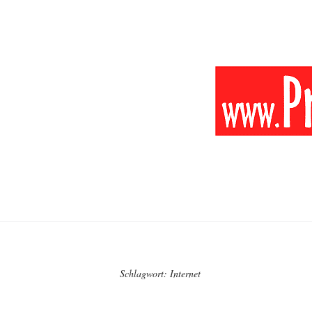
Schlagwort:
Internet