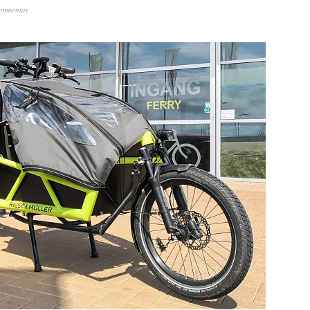
ommentar