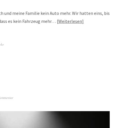
ich und meine Familie kein Auto mehr. Wir hatten eins, bis
 dass es kein Fahrzeug mehr…
Weiterlesen
ehr
Kommentar