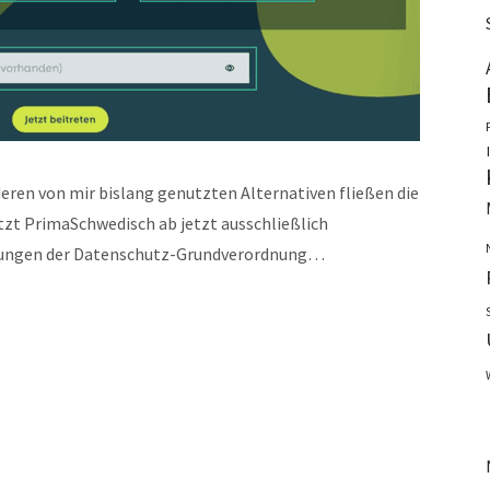
deren von mir bislang genutzten Alternativen fließen die
zt PrimaSchwedisch ab jetzt ausschließlich
erungen der Datenschutz-Grundverordnung…