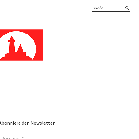
Abonniere den Newsletter