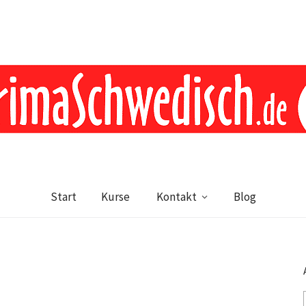
Start
Kurse
Kontakt
Blog