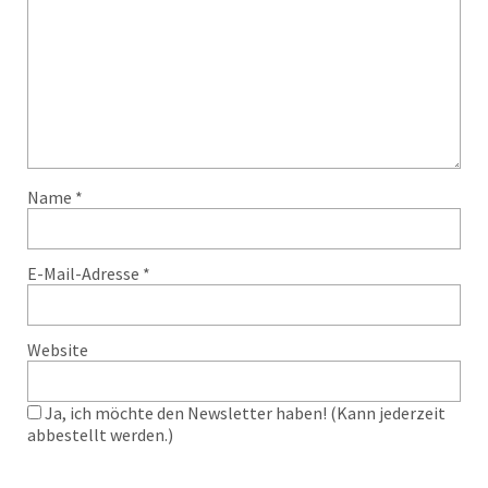
Name
*
E-Mail-Adresse
*
Website
Ja, ich möchte den Newsletter haben! (Kann jederzeit
abbestellt werden.)