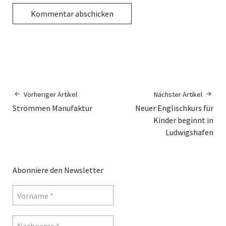
Vorheriger Artikel
Nächster Artikel
Strömmen Manufaktur
Neuer Englischkurs für
Kinder beginnt in
Ludwigshafen
Abonniere den Newsletter