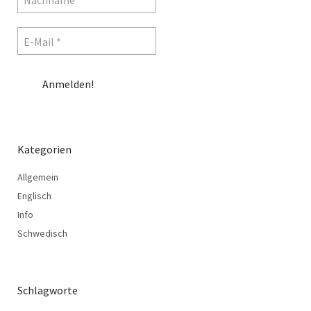
Kategorien
Allgemein
Englisch
Info
Schwedisch
Schlagworte