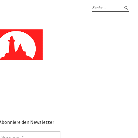
Abonniere den Newsletter