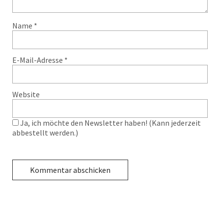
Name
*
E-Mail-Adresse
*
Website
Ja, ich möchte den Newsletter haben! (Kann jederzeit
abbestellt werden.)