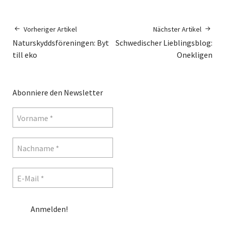
Vorheriger Artikel
Nächster Artikel
Naturskyddsföreningen: Byt
Schwedischer Lieblingsblog:
till eko
Onekligen
Abonniere den Newsletter