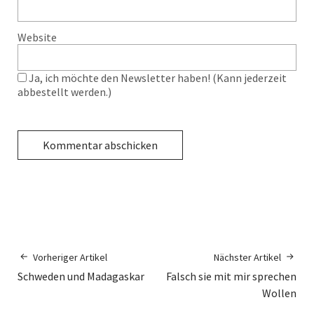
Website
Ja, ich möchte den Newsletter haben! (Kann jederzeit
abbestellt werden.)
Vorheriger Artikel
Nächster Artikel
Schweden und Madagaskar
Falsch sie mit mir sprechen
Wollen