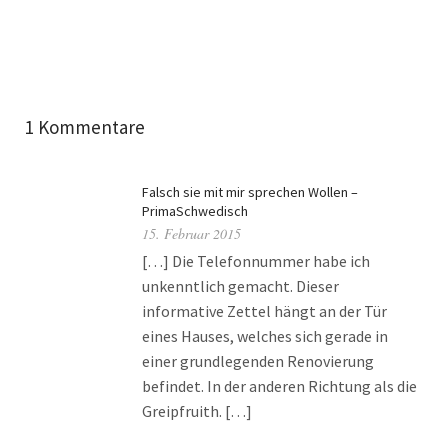
1 Kommentare
Falsch sie mit mir sprechen Wollen –
PrimaSchwedisch
15. Februar 2015
[…] Die Telefonnummer habe ich
unkenntlich gemacht. Dieser
informative Zettel hängt an der Tür
eines Hauses, welches sich gerade in
einer grundlegenden Renovierung
befindet. In der anderen Richtung als die
Greipfruith. […]