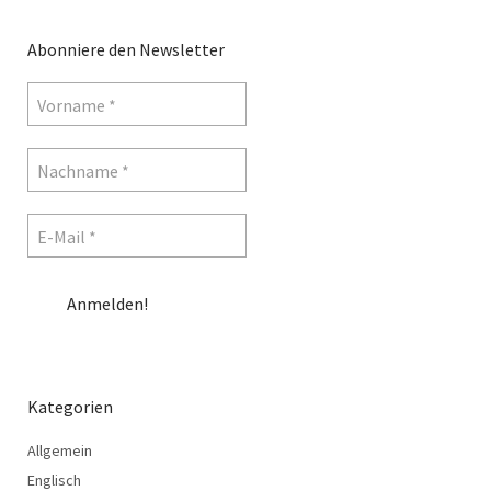
Abonniere den Newsletter
Kategorien
Allgemein
Englisch