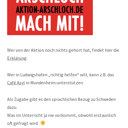
Wer von der Aktion noch nichts gehört hat, findet hier die
Erklärung
.
Wer in Ludwigshafen „richtig helfen“ will, kann z.B. das
Café Asyl
in Mundenheim unterstützen.
Als Zugabe gibt es den sprachlichen Bezug zu Schweden
dazu.
Was im Unterricht ja nie vorkommt, obwohl erstaunlich
oft gefragt wird.