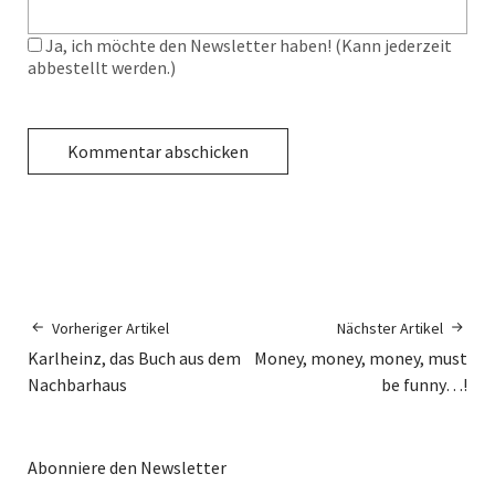
Ja, ich möchte den Newsletter haben! (Kann jederzeit
abbestellt werden.)
Vorheriger Artikel
Nächster Artikel
Karlheinz, das Buch aus dem
Money, money, money, must
Nachbarhaus
be funny…!
Abonniere den Newsletter