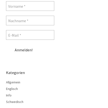
Kategorien
Allgemein
Englisch
Info
Schwedisch