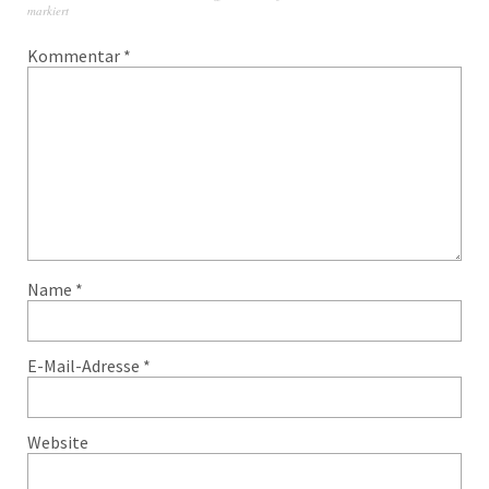
markiert
Kommentar
*
Name
*
E-Mail-Adresse
*
Website