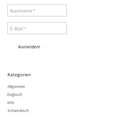
Kategorien
Allgemein
Englisch
Info
Schwedisch