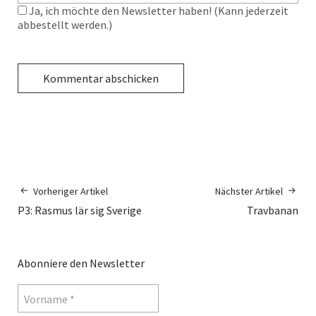
Ja, ich möchte den Newsletter haben! (Kann jederzeit
abbestellt werden.)
Vorheriger Artikel
Nächster Artikel
P3: Rasmus lär sig Sverige
Travbanan
Abonniere den Newsletter