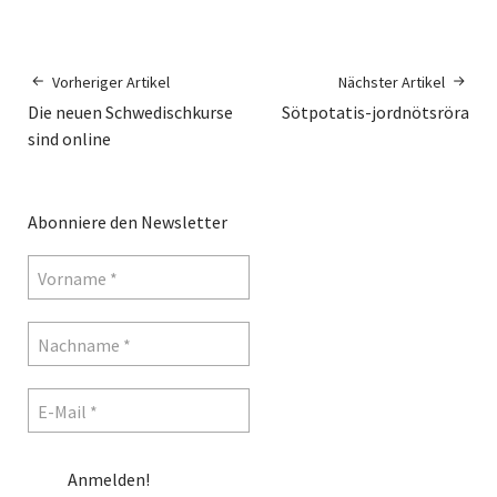
Vorheriger Artikel
Nächster Artikel
Die neuen Schwedischkurse
Sötpotatis-jordnötsröra
sind online
Abonniere den Newsletter