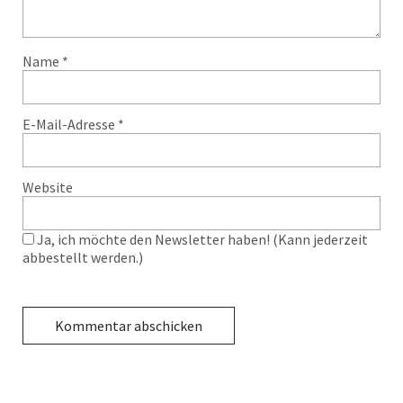
Name
*
E-Mail-Adresse
*
Website
Ja, ich möchte den Newsletter haben! (Kann jederzeit
abbestellt werden.)