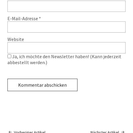
E-Mail-Adresse
*
Website
Ja, ich möchte den Newsletter haben! (Kann jederzeit
abbestellt werden.)
Vorheriger Artikel
Nächster Artikel