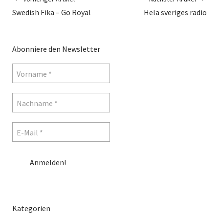
Swedish Fika – Go Royal
Hela sveriges radio
Abonniere den Newsletter
Kategorien