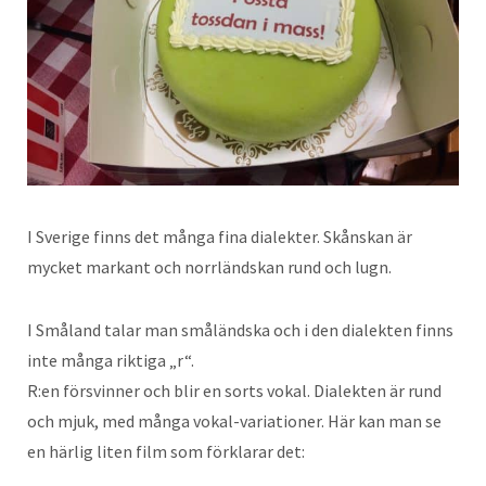
I Sverige finns det många fina dialekter. Skånskan är
mycket markant och norrländskan rund och lugn.
I Småland talar man småländska och i den dialekten finns
inte många riktiga „r“.
R:en försvinner och blir en sorts vokal. Dialekten är rund
och mjuk, med många vokal-variationer. Här kan man se
en härlig liten film som förklarar det: