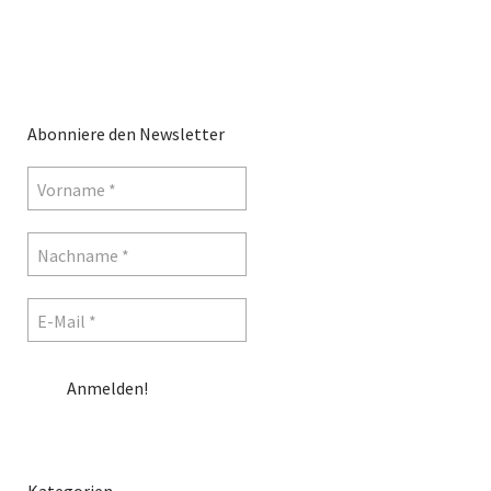
Abonniere den Newsletter