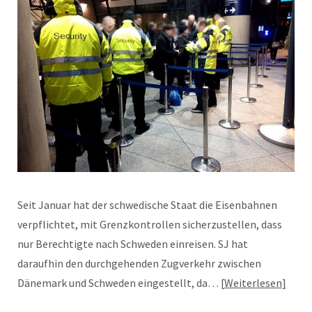
Seit Januar hat der schwedische Staat die Eisenbahnen
verpflichtet, mit Grenzkontrollen sicherzustellen, dass
nur Berechtigte nach Schweden einreisen. SJ hat
daraufhin den durchgehenden Zugverkehr zwischen
Dänemark und Schweden eingestellt, da…
Weiterlesen