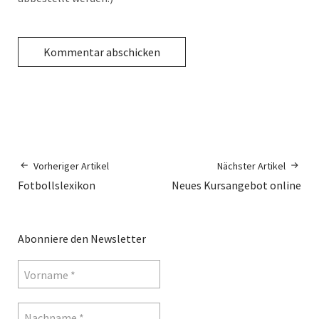
Vorheriger Artikel
Nächster Artikel
Fotbollslexikon
Neues Kursangebot online
Abonniere den Newsletter