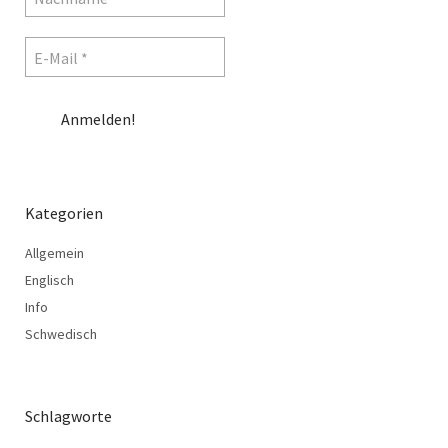
Kategorien
Allgemein
Englisch
Info
Schwedisch
Schlagworte