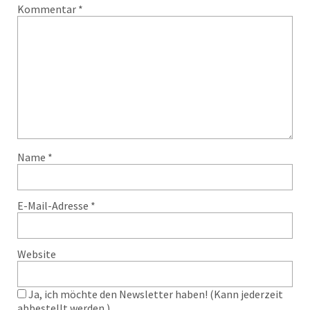
Kommentar
*
Name
*
E-Mail-Adresse
*
Website
Ja, ich möchte den Newsletter haben! (Kann jederzeit
abbestellt werden.)