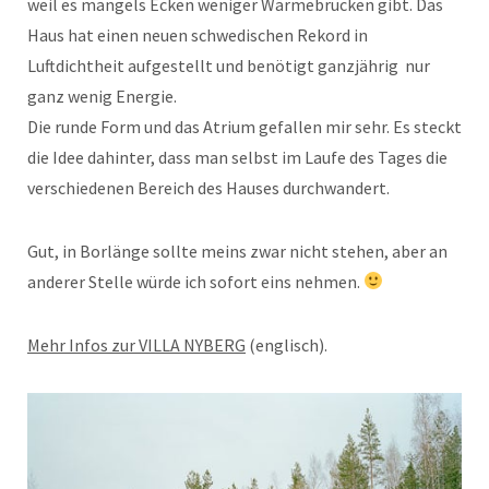
weil es mangels Ecken weniger Wärmebrücken gibt. Das
Haus hat einen neuen schwedischen Rekord in
Luftdichtheit aufgestellt und benötigt ganzjährig nur
ganz wenig Energie.
Die runde Form und das Atrium gefallen mir sehr. Es steckt
die Idee dahinter, dass man selbst im Laufe des Tages die
verschiedenen Bereich des Hauses durchwandert.
Gut, in Borlänge sollte meins zwar nicht stehen, aber an
anderer Stelle würde ich sofort eins nehmen.
Mehr Infos zur VILLA NYBERG
(englisch).