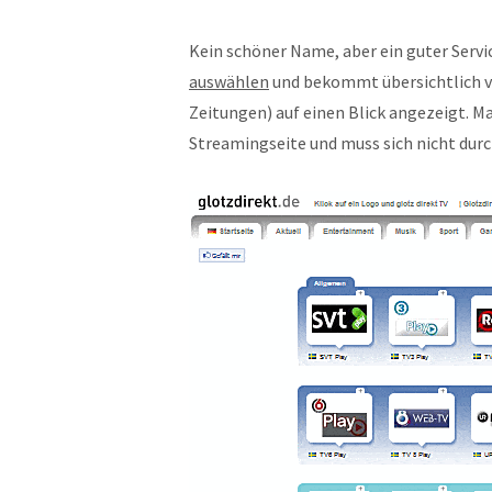
Kein schöner Name, aber ein guter Servi
auswählen
und bekommt übersichtlich v
Zeitungen) auf einen Blick angezeigt. M
Streamingseite und muss sich nicht durc