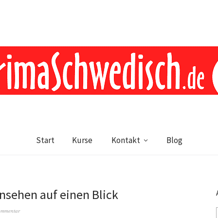
Start
Kurse
Kontakt
Blog
nsehen auf einen Blick
ommentar