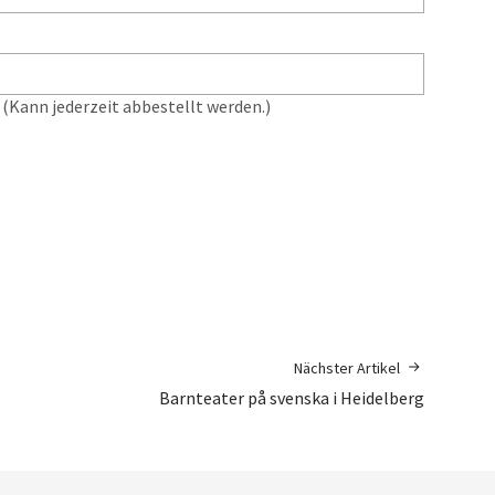
(Kann jederzeit abbestellt werden.)
Nächster Artikel
Barnteater på svenska i Heidelberg