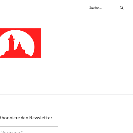
Abonniere den Newsletter