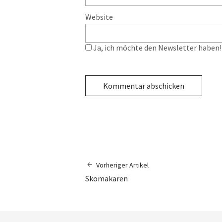
Website
Ja, ich möchte den Newsletter haben! 
Vorheriger Artikel
Skomakaren