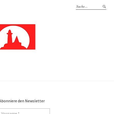
Abonniere den Newsletter