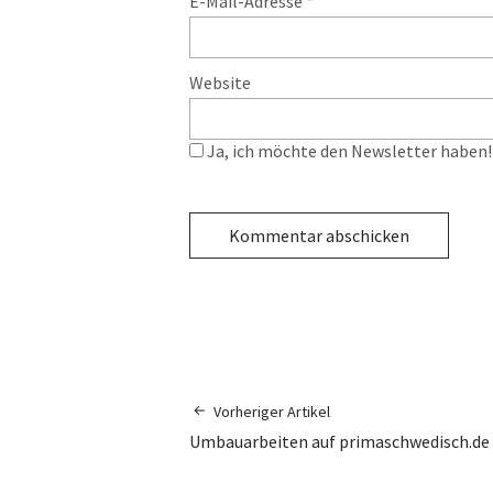
E-Mail-Adresse
*
Website
Ja, ich möchte den Newsletter haben! 
Vorheriger Artikel
Umbauarbeiten auf primaschwedisch.de