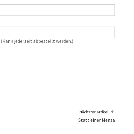
(Kann jederzeit abbestellt werden.)
Nächster Artikel
Statt einer Mensa