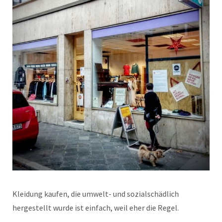
Kleidung kaufen, die umwelt- und sozialschädlich
hergestellt wurde ist einfach, weil eher die Regel.