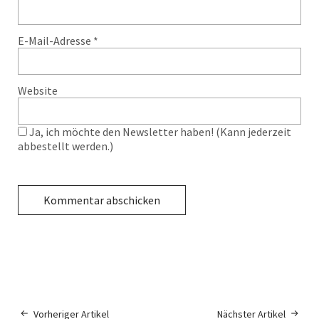
E-Mail-Adresse
*
Website
Ja, ich möchte den Newsletter haben! (Kann jederzeit
abbestellt werden.)
Vorheriger Artikel
Nächster Artikel