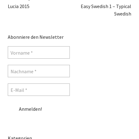
Lucia 2015
Easy Swedish 1 – Typical
Swedish
Abonniere den Newsletter
Kategorien