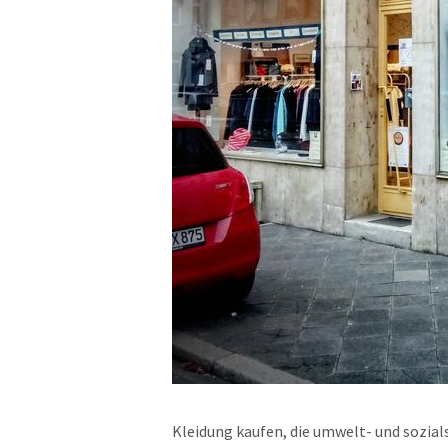
Kleidung kaufen, die umwelt- und sozials