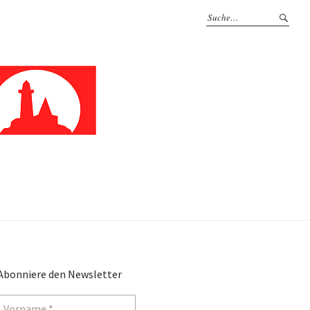
Abonniere den Newsletter