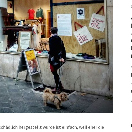
chädlich hergestellt wurde ist einfach, weil eher die