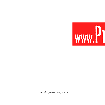
Schlagwort:
regional