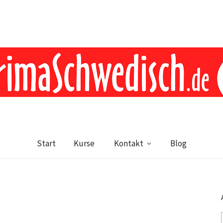
Start
Kurse
Kontakt
Blog