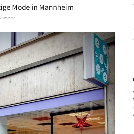
tige Mode in Mannheim
 Kommentar