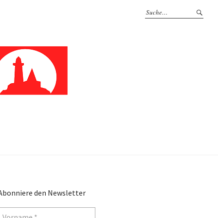
Abonniere den Newsletter