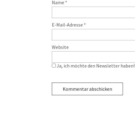
Name
*
E-Mail-Adresse
*
Website
Ja, ich möchte den Newsletter haben! 