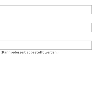
(Kann jederzeit abbestellt werden.)