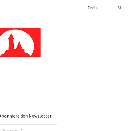
Abonniere den Newsletter