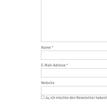
Name
*
E-Mail-Adresse
*
Website
Ja, ich möchte den Newsletter haben! 