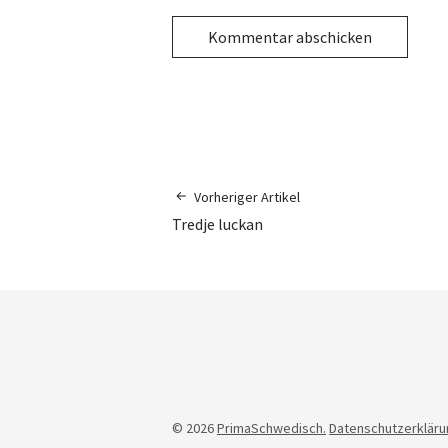
Vorheriger Artikel
Tredje luckan
© 2026
PrimaSchwedisch.
Datenschutzerkläru