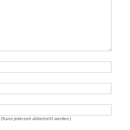
(Kann jederzeit abbestellt werden.)