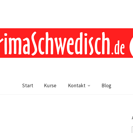
Start
Kurse
Kontakt
Blog