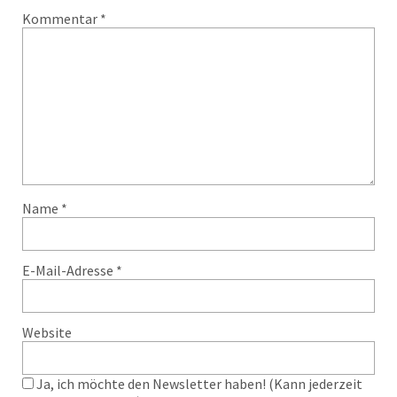
Kommentar
*
Name
*
E-Mail-Adresse
*
Website
Ja, ich möchte den Newsletter haben! (Kann jederzeit