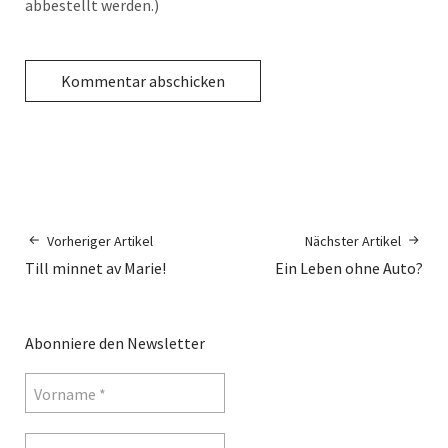
abbestellt werden.)
Vorheriger Artikel
Nächster Artikel
Till minnet av Marie!
Ein Leben ohne Auto?
Abonniere den Newsletter