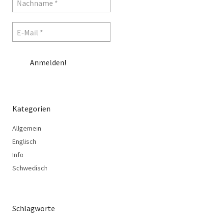
Kategorien
Allgemein
Englisch
Info
Schwedisch
Schlagworte