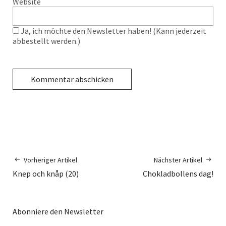
Website
Ja, ich möchte den Newsletter haben! (Kann jederzeit
abbestellt werden.)
Vorheriger Artikel
Nächster Artikel
Knep och knåp (20)
Chokladbollens dag!
Abonniere den Newsletter