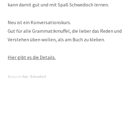
kann damit gut und mit Spaß Schwedisch lernen.
Neu ist ein Konversationskurs.
Gut für alle Grammatikmuffel, die lieber das Reden und
Verstehen üben wollen, als am Buch zu kleben.
Hier gibt es die Details.
Kategorie
Info
,
Schwedisch