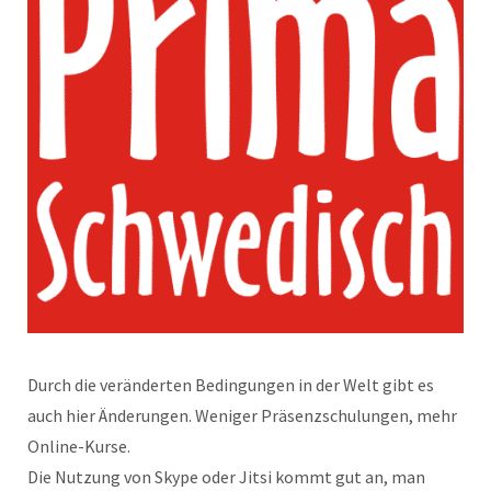
Durch die veränderten Bedingungen in der Welt gibt es
auch hier Änderungen. Weniger Präsenzschulungen, mehr
Online-Kurse.
Die Nutzung von Skype oder Jitsi kommt gut an, man