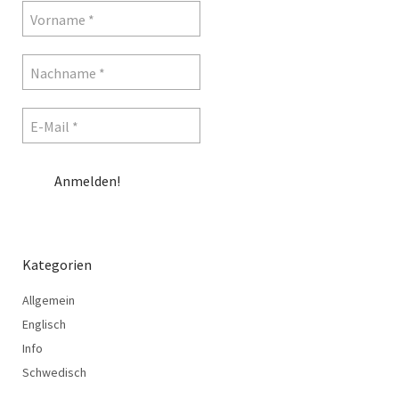
Kategorien
Allgemein
Englisch
Info
Schwedisch