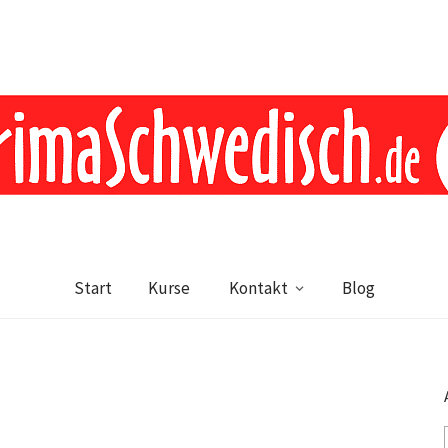
Start
Kurse
Kontakt
Blog