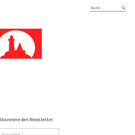
Abonniere den Newsletter