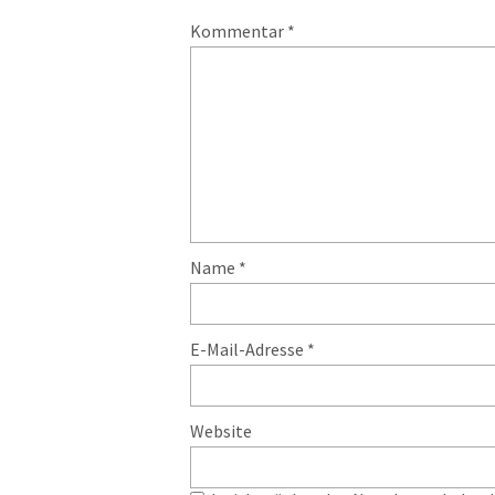
Kommentar
*
Name
*
E-Mail-Adresse
*
Website