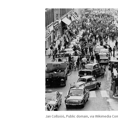
Jan Collsiöö, Public domain, via Wikimedia Co