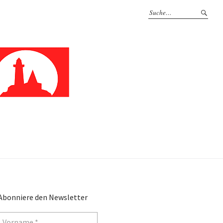
Abonniere den Newsletter