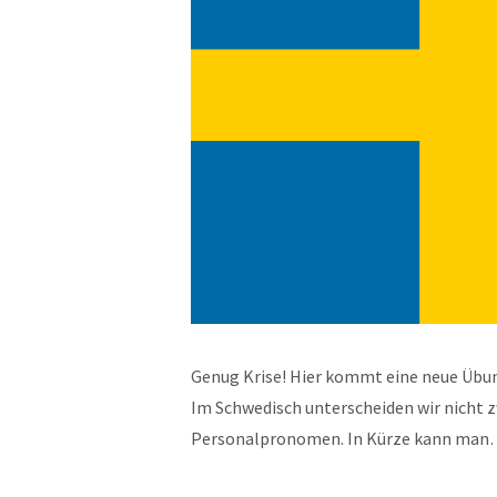
Genug Krise! Hier kommt eine neue Übu
Im Schwedisch unterscheiden wir nicht 
Personalpronomen. In Kürze kann ma