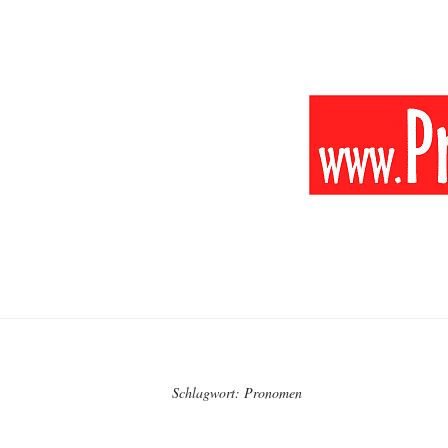
Schlagwort:
Pronomen