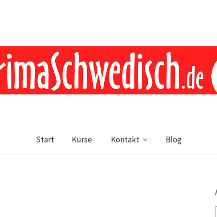
Start
Kurse
Kontakt
Blog