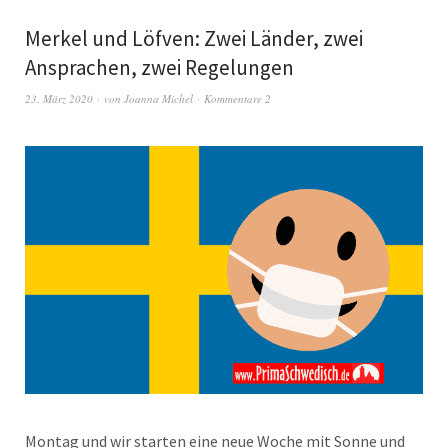
Merkel und Löfven: Zwei Länder, zwei
Ansprachen, zwei Regelungen
23. März 2020
von
Joanna Michel
Kommentare 2
Montag und wir starten eine neue Woche mit Sonne und