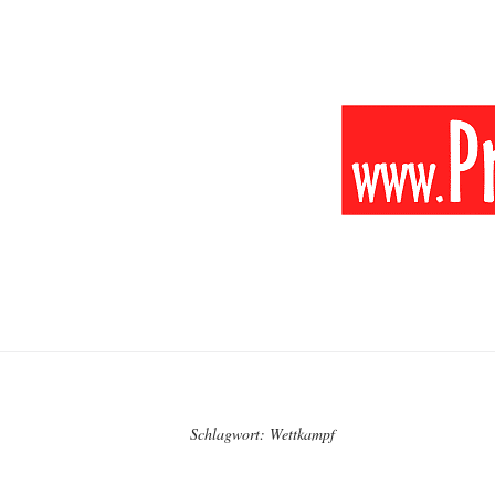
Schlagwort:
Wettkampf