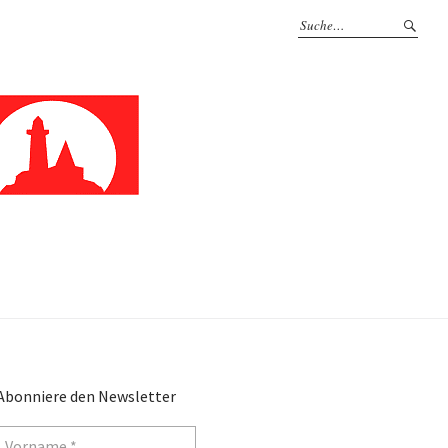
Abonniere den Newsletter