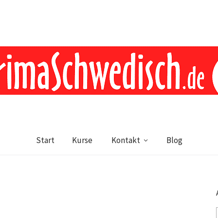
Start
Kurse
Kontakt
Blog