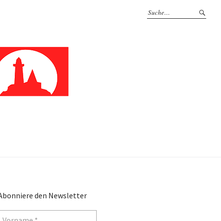
Abonniere den Newsletter