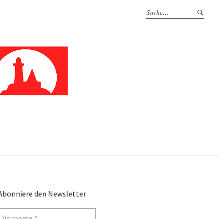
Abonniere den Newsletter