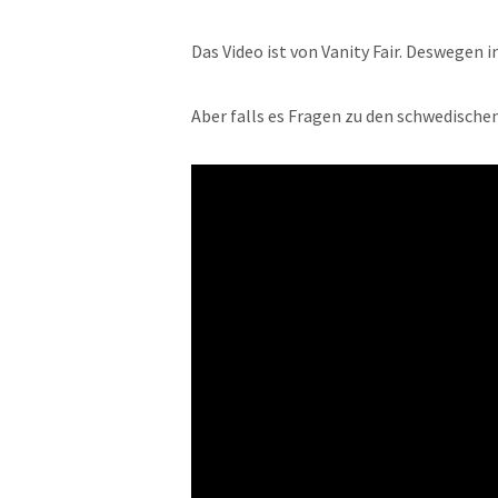
Das Video ist von Vanity Fair. Deswegen i
Aber falls es Fragen zu den schwedische