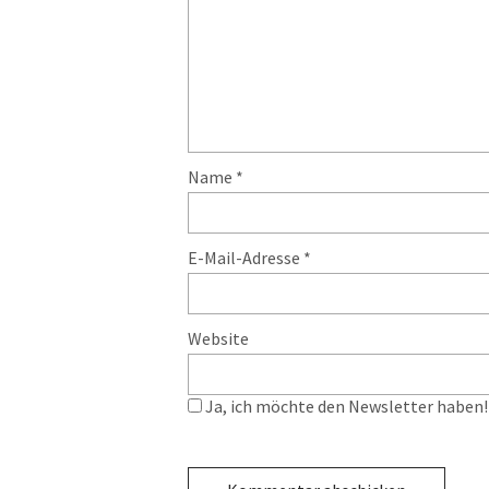
Name
*
E-Mail-Adresse
*
Website
Ja, ich möchte den Newsletter haben! 