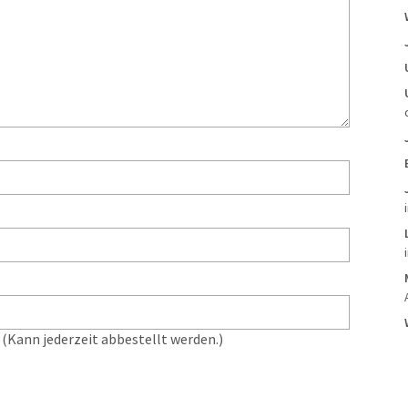
(Kann jederzeit abbestellt werden.)