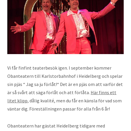
Vi får finfint teaterbesök igen. I september kommer
Obanteatern till Karlstorbahnhof i Heidelberg och spelar
sin pjäs “ Jag sa ju förlåt!“ Det är en pjäs om att varför det
är så svårt att säga förlåt och att förlåta.
Här finns ett
litet klipp,
dålig kvalité, men du får en känsla för vad som
väntar dig. Föreställningen passar för alla från 6 år!
Obanteatern har gästat Heidelberg tidigare med