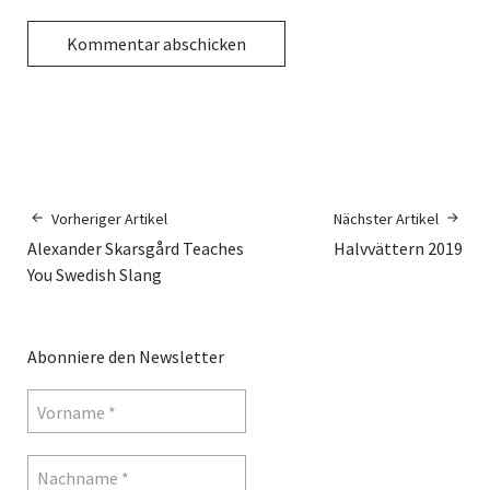
Vorheriger Artikel
Nächster Artikel
Alexander Skarsgård Teaches
Halvvättern 2019
You Swedish Slang
Abonniere den Newsletter