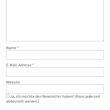
Name
*
E-Mail-Adresse
*
Website
Ja, ich möchte den Newsletter haben! (Kann jederzeit
abbestellt werden.)