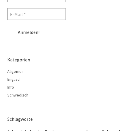
Kategorien
Allgemein
Englisch
Info
Schwedisch
Schlagworte